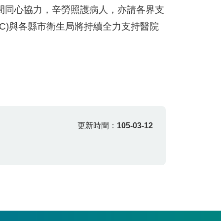
間同心協力，辛勞照護病人，亦請各界支
C)與各縣市衛生局將持續全力支持醫院
更新時間：
105-03-12