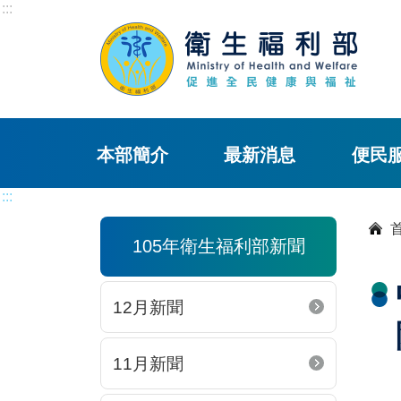
:::
本部簡介
最新消息
便民
:::
105年衛生福利部新聞
12月新聞
11月新聞