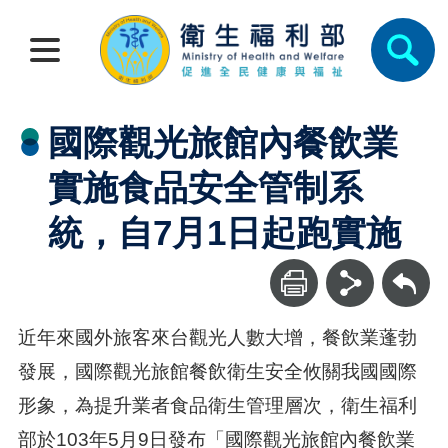
國際觀光旅館內餐飲業
實施食品安全管制系
統，自7月1日起跑實施
回上一頁
近年來國外旅客來台觀光人數大增，餐飲業蓬勃
發展，國際觀光旅館餐飲衛生安全攸關我國國際
形象，為提升業者食品衛生管理層次，衛生福利
部於103年5月9日發布「國際觀光旅館內餐飲業