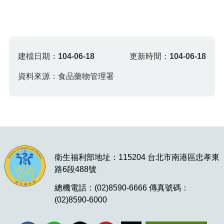
建檔日期：
104-06-18
更新時間：
104-06-18
資料來源：食品藥物管理署
衛生福利部地址：115204 台北市南港區忠孝東
路6段488號
總機電話：(02)8590-6666 傳真號碼：
(02)8590-6000