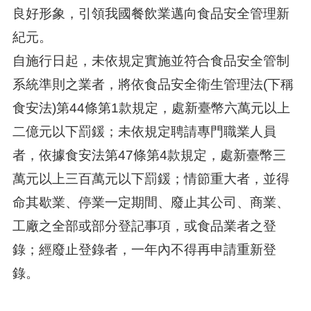
良好形象，引領我國餐飲業邁向食品安全管理新
紀元。
自施行日起，未依規定實施並符合食品安全管制
系統準則之業者，將依食品安全衛生管理法(下稱
食安法)第44條第1款規定，處新臺幣六萬元以上
二億元以下罰鍰；未依規定聘請專門職業人員
者，依據食安法第47條第4款規定，處新臺幣三
萬元以上三百萬元以下罰鍰；情節重大者，並得
命其歇業、停業一定期間、廢止其公司、商業、
工廠之全部或部分登記事項，或食品業者之登
錄；經廢止登錄者，一年內不得再申請重新登
錄。