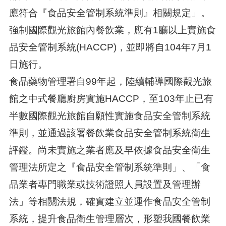
應符合『食品安全管制系統準則』相關規定」。
強制國際觀光旅館內餐飲業，應有1廳以上實施食
品安全管制系統(HACCP)，並即將自104年7月1
日施行。
食品藥物管理署自99年起，陸續輔導國際觀光旅
館之中式餐廳廚房實施HACCP，至103年止已有
半數國際觀光旅館自願性實施食品安全管制系統
準則，並通過該署餐飲業食品安全管制系統衛生
評鑑。尚未實施之業者應及早依據食品安全衛生
管理法所定之『食品安全管制系統準則」、「食
品業者專門職業或技術證照人員設置及管理辦
法」等相關法規，確實建立並運作食品安全管制
系統，提升食品衛生管理層次，形塑我國餐飲業