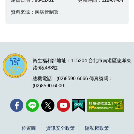
建檔日期：
98-12-31
更新時間：
112-07-04
資料來源：疾病管制署
衛生福利部地址：115204 台北市南港區忠孝東
路6段488號
總機電話：(02)8590-6666 傳真號碼：
(02)8590-6000
位置圖
資訊安全政策
隱私權政策