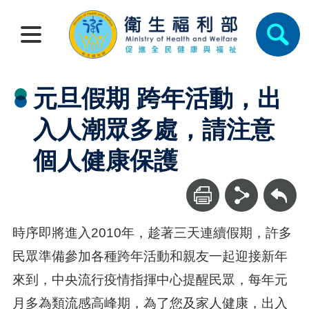
元旦假期 跨年活動，出
入人潮眾多處，請注意
個人健康保護
回上一頁
時序即將進入2010年，趁著三天連續假期，許多
民眾準備參加各種跨年活動和親友一起迎接新年
來到，中央流行疫情指揮中心提醒民眾，每年元
月多為類流感高峰期，為了您及家人健康，出入