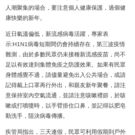
人潮聚集的場合，要注意個人健康保護，過個健
康快樂的新年。
近日氣溫偏低，新流感病毒活躍，專家表
示:H1N1病毒短期間仍會持續存在，第三波疫情
難測，由於多數民眾仍未接種新流感疫苗，尚不
足以有效達到集體免疫之防護效果。如果有民眾
身體感覺不適，請儘量避免出入公共場合，或請
記得戴上口罩再行外出，和親友新年聚餐，請注
意保持室內空氣流通，並請注意咳嗽禮節，於咳
嗽或打噴嚏時，以手臂捂住口鼻，並記得以肥皂
勤洗手，阻決病毒傳播。
疾管局指出，三天連假，民眾可利用假期到戶外