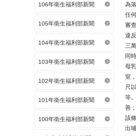
106年衛生福利部新聞
為
任
105年衛生福利部新聞
審
違
104年衛生福利部新聞
三
同
103年衛生福利部新聞
母
室
102年衛生福利部新聞
尺
等
101年衛生福利部新聞
善
該
100年衛生福利部新聞
出