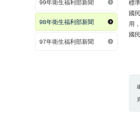
99年衛生福利部新聞
標
國
98年衛生福利部新聞
用
國
97年衛生福利部新聞