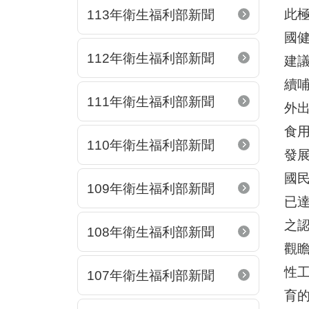
此
113年衛生福利部新聞
國
112年衛生福利部新聞
建
續
111年衛生福利部新聞
外
食
110年衛生福利部新聞
發
國
109年衛生福利部新聞
已
之
108年衛生福利部新聞
觀
性
107年衛生福利部新聞
育