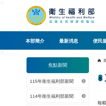
:::
本部簡介
最新消息
便民
:::
焦點新聞
115年衛生福利部新聞
114年衛生福利部新聞
報