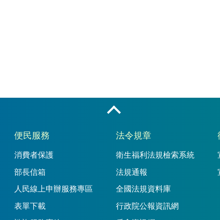
收合
便民服務
法令規章
消費者保護
衛生福利法規檢索系統
部長信箱
法規通報
人民線上申辦服務專區
全國法規資料庫
表單下載
行政院公報資訊網