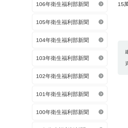
106年衛生福利部新聞
15
105年衛生福利部新聞
104年衛生福利部新聞
103年衛生福利部新聞
102年衛生福利部新聞
101年衛生福利部新聞
100年衛生福利部新聞