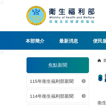
:::
本部簡介
最新消息
便民
:::
焦點新聞
115年衛生福利部新聞
114年衛生福利部新聞
衛生