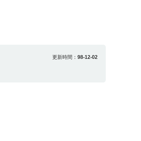
更新時間：
98-12-02