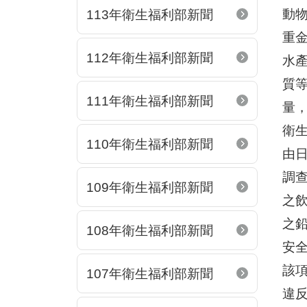
動
113年衛生福利部新聞
重
112年衛生福利部新聞
水
質
111年衛生福利部新聞
量
衛
110年衛生福利部新聞
由
調
109年衛生福利部新聞
之
之
108年衛生福利部新聞
安
該
107年衛生福利部新聞
違