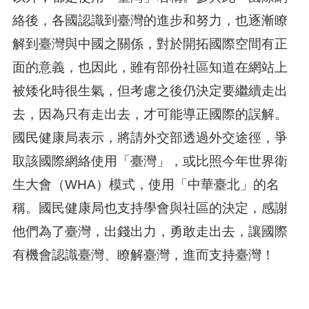
絡後，各國認識到臺灣的進步和努力，也逐漸瞭
解到臺灣與中國之關係，對於開拓國際空間有正
面的意義，也因此，雖有部份社區知道在網站上
被矮化時很生氣，但考慮之後仍決定要繼續走出
去，因為只有走出去，才可能導正國際的誤解。
國民健康局表示，將請外交部透過外交途徑，爭
取該國際網絡使用「臺灣」，或比照今年世界衛
生大會（WHA）模式，使用「中華臺北」的名
稱。國民健康局也支持學會與社區的決定，感謝
他們為了臺灣，出錢出力，勇敢走出去，讓國際
有機會認識臺灣、瞭解臺灣，進而支持臺灣！