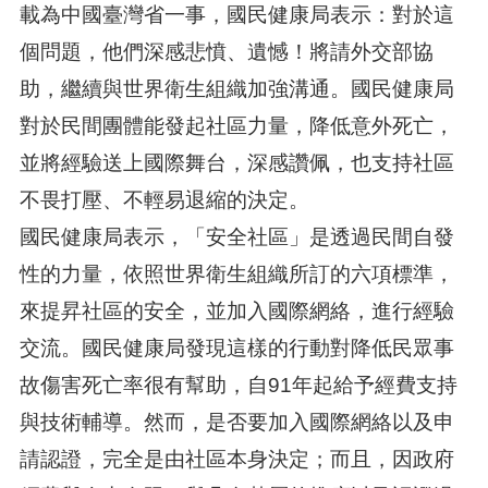
載為中國臺灣省一事，國民健康局表示：對於這
個問題，他們深感悲憤、遺憾！將請外交部協
助，繼續與世界衛生組織加強溝通。國民健康局
對於民間團體能發起社區力量，降低意外死亡，
並將經驗送上國際舞台，深感讚佩，也支持社區
不畏打壓、不輕易退縮的決定。
國民健康局表示，「安全社區」是透過民間自發
性的力量，依照世界衛生組織所訂的六項標準，
來提昇社區的安全，並加入國際網絡，進行經驗
交流。國民健康局發現這樣的行動對降低民眾事
故傷害死亡率很有幫助，自91年起給予經費支持
與技術輔導。然而，是否要加入國際網絡以及申
請認證，完全是由社區本身決定；而且，因政府