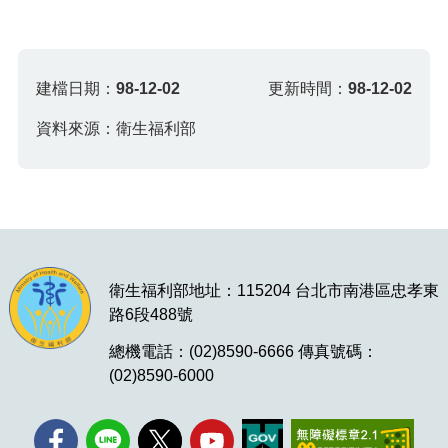
建檔日期：
98-12-02
更新時間：
98-12-02
資料來源：衛生福利部
衛生福利部地址：115204 台北市南港區忠孝東
路6段488號
總機電話：(02)8590-6666 傳真號碼：
(02)8590-6000