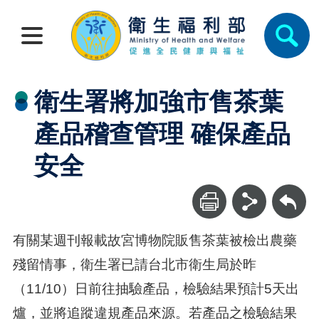
衛生署將加強市售茶葉
產品稽查管理 確保產品
安全
回上一頁
有關某週刊報載故宮博物院販售茶葉被檢出農藥
殘留情事，衛生署已請台北市衛生局於昨
（11/10）日前往抽驗產品，檢驗結果預計5天出
爐，並將追蹤違規產品來源。若產品之檢驗結果