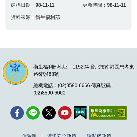
建檔日期：
98-11-11
更新時間：
98-11-11
資料來源：衛生福利部
衛生福利部地址：115204 台北市南港區忠孝東
路6段488號
總機電話：(02)8590-6666 傳真號碼：
(02)8590-6000
位置圖
資訊安全政策
隱私權政策