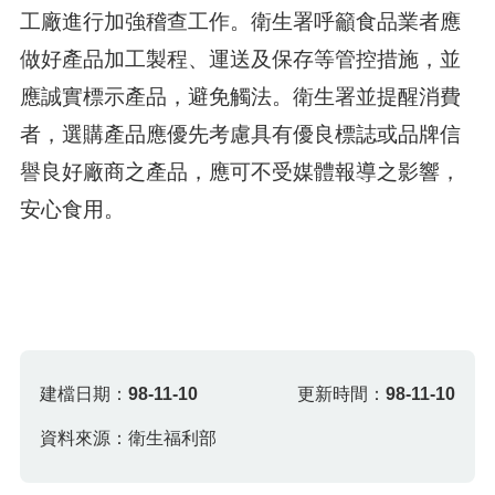
工廠進行加強稽查工作。衛生署呼籲食品業者應
做好產品加工製程、運送及保存等管控措施，並
應誠實標示產品，避免觸法。衛生署並提醒消費
者，選購產品應優先考慮具有優良標誌或品牌信
譽良好廠商之產品，應可不受媒體報導之影響，
安心食用。
建檔日期：
98-11-10
更新時間：
98-11-10
資料來源：衛生福利部