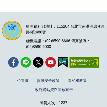
衛生福利部地址：115204 台北市南港區忠孝東
路6段488號
總機電話：(02)8590-6666 傳真號碼：
(02)8590-6000
位置圖
資訊安全政策
隱私權政策
政府網站資料開放宣告
瀏覽人次：1237