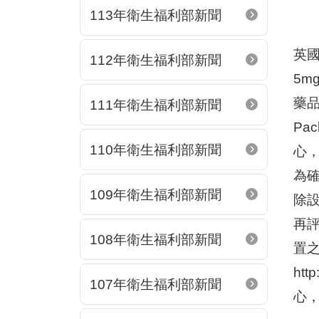
113年衛生福利部新聞
英國
112年衛生福利部新聞
5mg
藥
111年衛生福利部新聞
Pa
110年衛生福利部新聞
心
為
109年衛生福利部新聞
除
再
108年衛生福利部新聞
置之
ht
107年衛生福利部新聞
心，藥