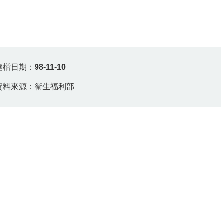
建檔日期：
98-11-10
資料來源：衛生福利部