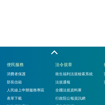
收合
便民服務
法令規章
消費者保護
衛生福利法規檢索系統
部長信箱
法規通報
人民線上申辦服務專區
全國法規資料庫
表單下載
行政院公報資訊網