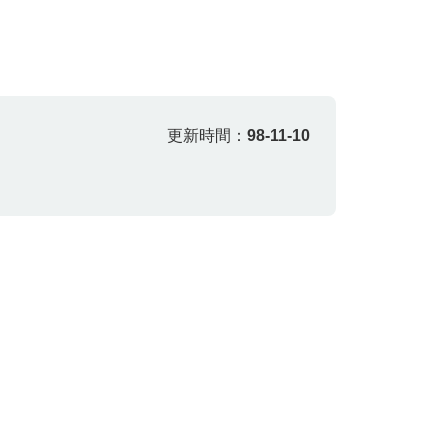
更新時間：
98-11-10