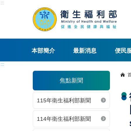
:::
本部簡介
最新消息
便民
:::
焦點新聞
115年衛生福利部新聞
114年衛生福利部新聞