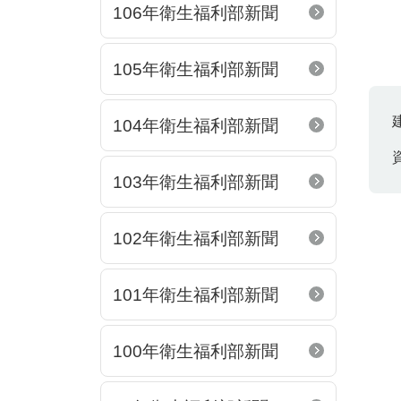
106年衛生福利部新聞
105年衛生福利部新聞
104年衛生福利部新聞
103年衛生福利部新聞
102年衛生福利部新聞
101年衛生福利部新聞
100年衛生福利部新聞