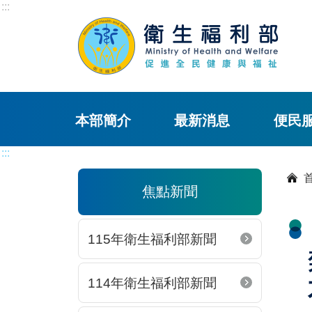
:::
本部簡介
最新消息
便民
:::
焦點新聞
115年衛生福利部新聞
114年衛生福利部新聞