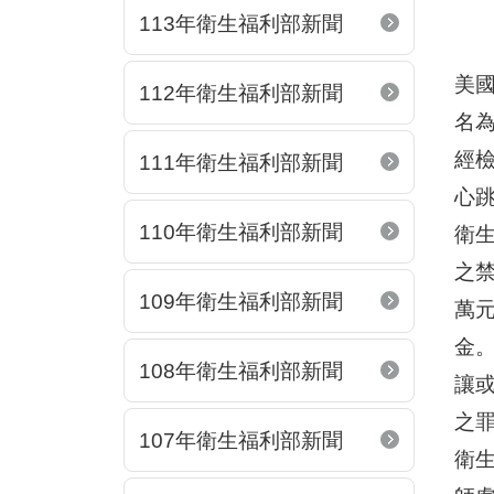
113年衛生福利部新聞
美國
112年衛生福利部新聞
名為
經檢
111年衛生福利部新聞
心
110年衛生福利部新聞
衛
之
109年衛生福利部新聞
萬
金
108年衛生福利部新聞
讓
之
107年衛生福利部新聞
衛