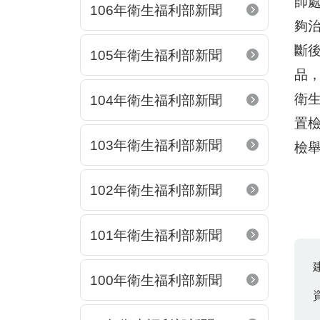
師
106年衛生福利部新聞
夠
斷
105年衛生福利部新聞
品
衛
104年衛生福利部新聞
置檢
103年衛生福利部新聞
檢
102年衛生福利部新聞
101年衛生福利部新聞
100年衛生福利部新聞