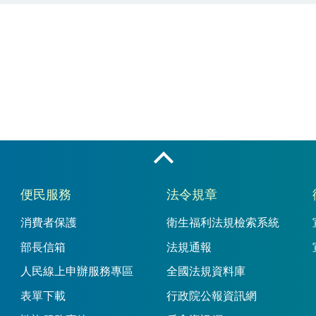
收合
便民服務
法令規章
消費者保護
衛生福利法規檢索系統
部長信箱
法規通報
人民線上申辦服務專區
全國法規資料庫
表單下載
行政院公報資訊網