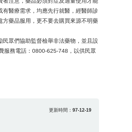
費者注意，藥品必須對症及適量使用才能
或有醫療需求，均應先行就醫，經醫師診
處方藥品服用，更不要去購買來源不明藥
勵民眾們協助監督檢舉非法藥物，並且設
費服務電話：0800-625-748，以供民眾
更新時間：
97-12-19