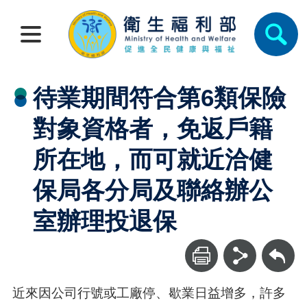
待業期間符合第6類保險
對象資格者，免返戶籍
所在地，而可就近洽健
保局各分局及聯絡辦公
室辦理投退保
回上一頁
近來因公司行號或工廠停、歇業日益增多，許多