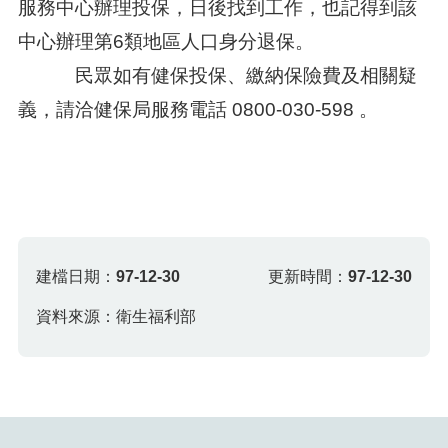
服務中心辦理投保，日後找到工作，也記得到該
中心辦理第6類地區人口身分退保。
民眾如有健保投保、繳納保險費及相關疑
義，請洽健保局服務電話 0800-030-598 。
建檔日期：
97-12-30
更新時間：
97-12-30
資料來源：衛生福利部