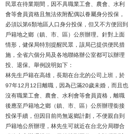
民眾在待業期間，因不具職業工會、農會、水利
會等會員資格且無法依附配偶以眷屬身分投保，
必須以第6類地區人口身分投保，但又不方便回到
戶籍地之鄉（鎮、市、區）公所辦理。針對上面
情形，健保局特別提醒民眾，該局已提供便民措
施，全省六個分局及各地聯絡辦公室都可以辦理
投、退保。舉例說明如下：
林先生戶籍在高雄，長期在台北的公司上班，於
97年12月12日離職，因為已滿20歲未婚，而且也
沒有職業工會、農會、水利會等會員資格，離職
後應至戶籍地之鄉（鎮、市、區）公所辦理銜接
投保手續，但因目前尚無返鄉計劃，不便親自到
戶籍地公所辦理，林先生可就近在台北分局聯合