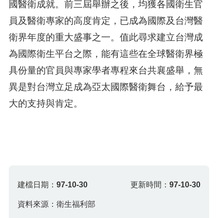
國醫衛成就。前三屆舉辦之後，均獲各國衛生官
員及醫衛專家的高度肯定，已成為國際及台灣醫
衛界年度的重大盛事之一。值此尋求建立台灣成
為國際衛生平台之際，能有這些在全球醫衛界極
具份量的官員與專家學者專程來台共襄盛舉，無
異是對台灣立足成為亞太國際醫衛舞台，給予最
大的支持與肯定。
建檔日期：
97-10-30
更新時間：
97-10-30
資料來源：衛生福利部