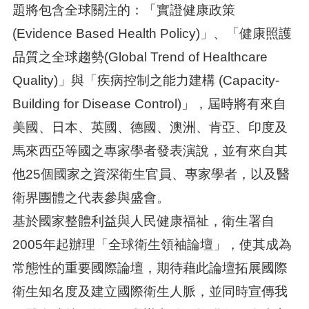
題將包含全球關注的：「實證健康政策
(Evidence Based Health Policy)」、「健康照護
品質之全球趨勢(Global Trend of Healthcare
Quality)」與「疾病控制之能力建構 (Capacity-
Building for Disease Control)」，屆時將有來自
美國、日本、英國、德國、澳洲、肯亞、印度及
馬來西亞等國之專家學者發表演說，並有來自其
他25個國家之資深衛生官員、專家學者，以及醫
衛界團體之代表參與盛會。
基於國家整體利益與人民健康福祉，衛生署自
2005年起辦理「全球衛生領袖論壇」，使其成為
常態性的重要國際論壇，期待藉此論壇拓展國際
衛生知名度及建立國際衛生人脈，並同時宣傳我