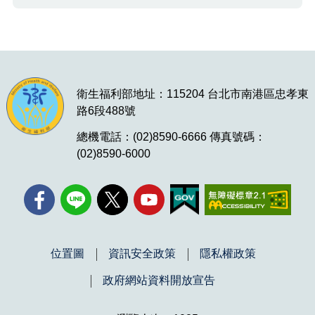
衛生福利部地址：115204 台北市南港區忠孝東
路6段488號
總機電話：(02)8590-6666 傳真號碼：
(02)8590-6000
位置圖
資訊安全政策
隱私權政策
政府網站資料開放宣告