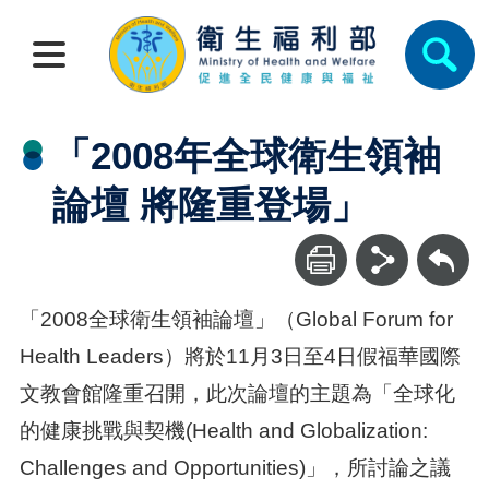
「2008年全球衛生領袖
論壇 將隆重登場」
回上一頁
「2008全球衛生領袖論壇」（Global Forum for
Health Leaders）將於11月3日至4日假福華國際
文教會館隆重召開，此次論壇的主題為「全球化
的健康挑戰與契機(Health and Globalization:
Challenges and Opportunities)」，所討論之議