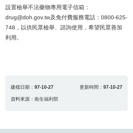
設置檢舉不法藥物專用電子信箱：
drug@doh.gov.tw及免付費服務電話：0800-625-
748，以供民眾檢舉、諮詢使用，希望民眾善加
利用。
建檔日期：
97-10-27
更新時間：
97-10-27
資料來源：衛生福利部