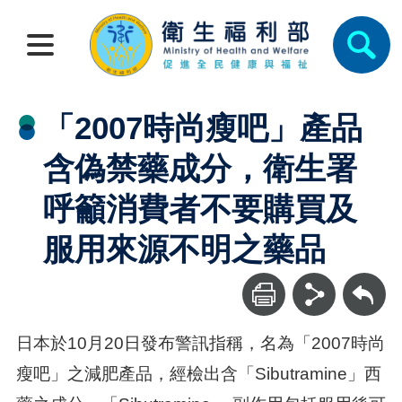
「2007時尚瘦吧」產品
含偽禁藥成分，衛生署
呼籲消費者不要購買及
服用來源不明之藥品
回上一頁
日本於10月20日發布警訊指稱，名為「2007時尚
瘦吧」之減肥產品，經檢出含「Sibutramine」西