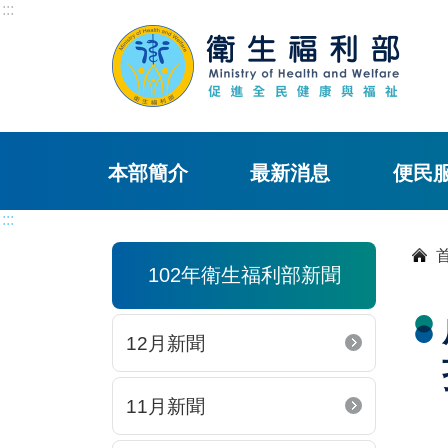
:::
本部簡介
最新消息
便民
:::
102年衛生福利部新聞
12月新聞
11月新聞