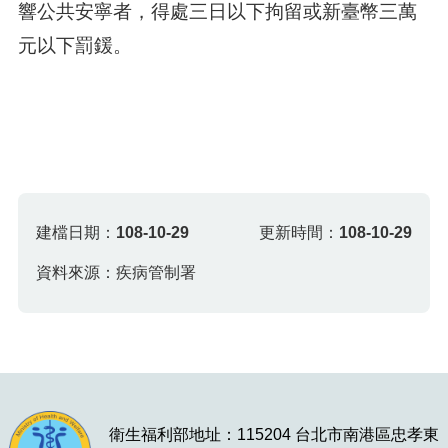
響公共安寧者，得處三日以下拘留或新臺幣三萬
元以下罰鍰。
建檔日期：
108-10-29
更新時間：
108-10-29
資料來源：疾病管制署
衛生福利部地址：115204 台北市南港區忠孝東