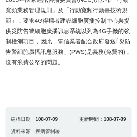
寬頻業務管理規則」及「行動寬頻行動臺技術規
範」，要求4G得標者建設細胞廣播控制中心與提
供災防告警細胞廣播訊息系統以列為4G手機的強
制檢測項目，因此，電信業者配合政府發送｢災防
告警細胞廣播訊息服務」(PWS)是義務(免費的)，
沒有浪費公帑的問題。
建檔日期：
108-07-09
更新時間：
108-07-09
資料來源：疾病管制署