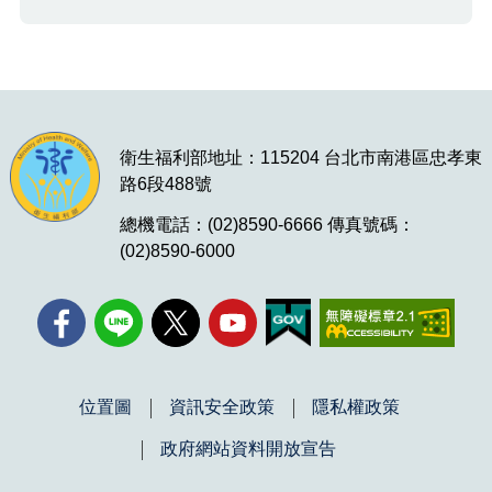
衛生福利部地址：115204 台北市南港區忠孝東
路6段488號
總機電話：(02)8590-6666 傳真號碼：
(02)8590-6000
位置圖
資訊安全政策
隱私權政策
政府網站資料開放宣告