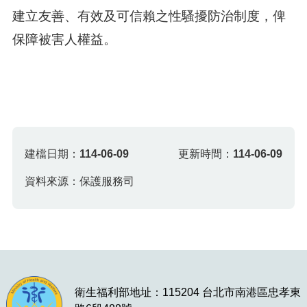
建立友善、有效及可信賴之性騷擾防治制度，俾
保障被害人權益。
建檔日期：
114-06-09
更新時間：
114-06-09
資料來源：保護服務司
衛生福利部地址：115204 台北市南港區忠孝東