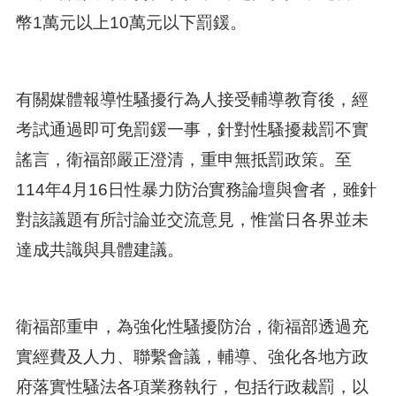
幣1萬元以上10萬元以下罰鍰。
有關媒體報導性騷擾行為人接受輔導教育後，經
考試通過即可免罰鍰一事，針對性騷擾裁罰不實
謠言，衛福部嚴正澄清，重申無抵罰政策。至
114年4月16日性暴力防治實務論壇與會者，雖針
對該議題有所討論並交流意見，惟當日各界並未
達成共識與具體建議。
衛福部重申，為強化性騷擾防治，衛福部透過充
實經費及人力、聯繫會議，輔導、強化各地方政
府落實性騷法各項業務執行，包括行政裁罰，以