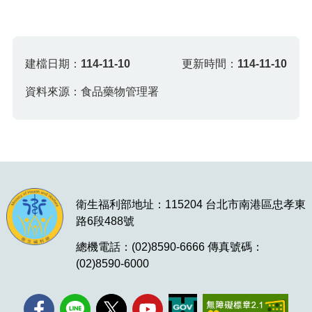
建檔日期：
114-11-10
更新時間：
114-11-10
資料來源：食品藥物管理署
衛生福利部地址：115204 台北市南港區忠孝東
路6段488號
總機電話：(02)8590-6666 傳真號碼：
(02)8590-6000