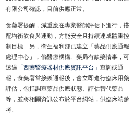
有限公司確認，目前供應正常。
食藥署提醒，減重應在專業醫師評估下進行，搭
配均衡飲食與運動，方能安全且持續達成體重控
制目標。另，衛生福利部已建立「藥品供應通報
處理中心」，倘醫療機構、藥局有缺藥情事，可
透過
「西藥醫療器材供應資訊平台」
查詢或通
報，食藥署當接獲通報後，會立即進行臨床用藥
評估，包括調查藥品供應狀態、評估替代藥品
等，並將相關資訊公布於平台網站，供臨床端參
考。