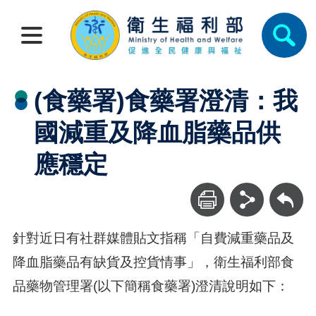
(食藥署)食藥署澄清：我
國減重及降血脂藥品供
應穩定
回上一頁
針對近日有社群媒體貼文指稱「自費減重藥品及
降血脂藥品有缺貨及控貨情事」，衛生福利部食
品藥物管理署(以下簡稱食藥署)澄清說明如下：