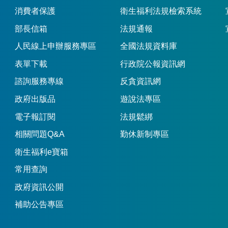
消費者保護
衛生福利法規檢索系統
部長信箱
法規通報
人民線上申辦服務專區
全國法規資料庫
表單下載
行政院公報資訊網
諮詢服務專線
反貪資訊網
政府出版品
遊說法專區
電子報訂閱
法規鬆綁
相關問題Q&A
勤休新制專區
衛生福利e寶箱
常用查詢
政府資訊公開
補助公告專區