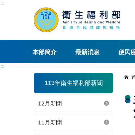
:::
本部簡介
最新消息
便民
:::
113年衛生福利部新聞
12月新聞
11月新聞