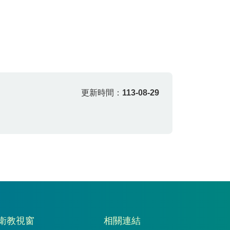
更新時間：
113-08-29
衛教視窗
相關連結