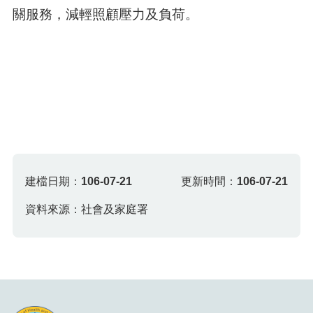
關服務，減輕照顧壓力及負荷。
建檔日期：
106-07-21
更新時間：
106-07-21
資料來源：社會及家庭署