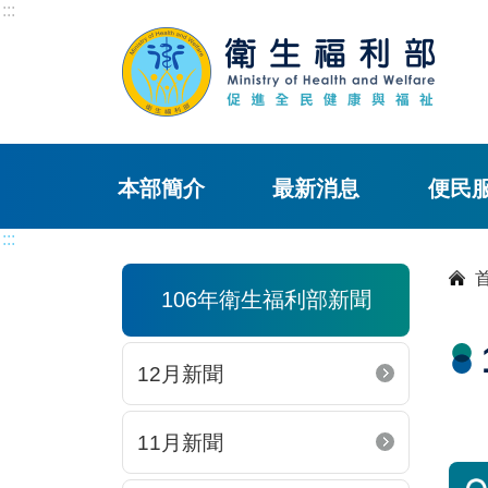
:::
本部簡介
最新消息
便民
:::
106年衛生福利部新聞
12月新聞
11月新聞