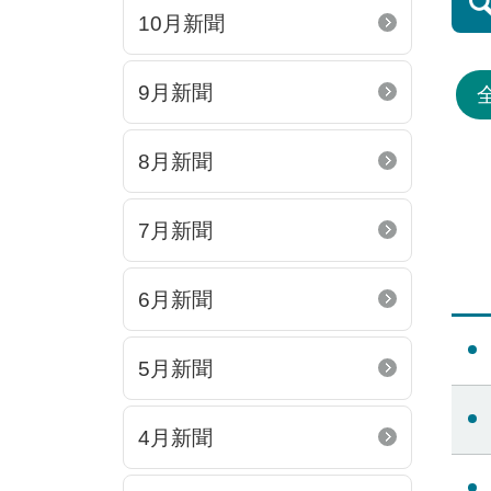
10月新聞
9月新聞
8月新聞
7月新聞
6月新聞
5月新聞
4月新聞