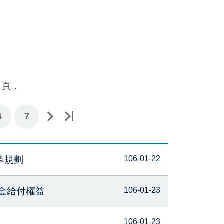
頁，
6
7
革規劃
106-01-22
金給付權益
106-01-23
106-01-23