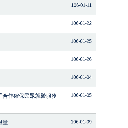
106-01-11
106-01-22
106-01-25
106-01-26
106-01-04
手合作確保民眾就醫服務
106-01-05
思量
106-01-09