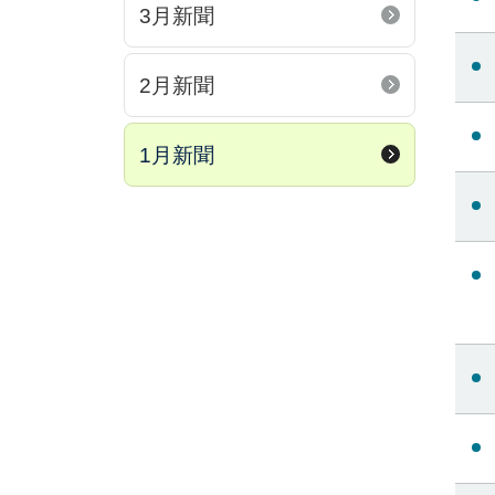
3月新聞
2月新聞
1月新聞