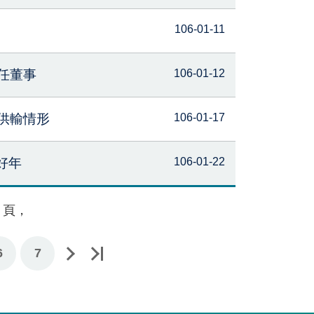
106-01-11
任董事
106-01-12
供輸情形
106-01-17
好年
106-01-22
頁，
6
7