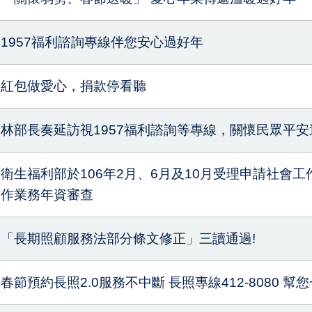
1957福利諮詢專線伴您安心過好年
紅包做愛心，捐款停看聽
林部長奏延訪視1957福利諮詢等專線，關懷民眾平安
衛生福利部於106年2月、6月及10月受理申請社會
作業務年資審查
「長期照顧服務法部分條文修正」三讀通過!
春節預約長照2.0服務不中斷 長照專線412-8080 