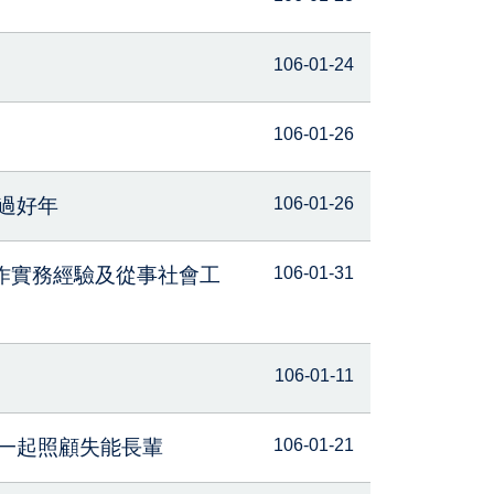
106-01-24
106-01-26
過好年
106-01-26
工作實務經驗及從事社會工
106-01-31
106-01-11
幫您一起照顧失能長輩
106-01-21