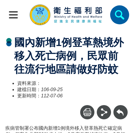
國內新增1例登革熱境外
移入死亡病例，民眾前
往流行地區請做好防蚊
資料來源：
建檔日期：
106-09-25
更新時間：
112-07-06
回上一頁
疾病管制署公布國內新增1例境外移入登革熱死亡確定病