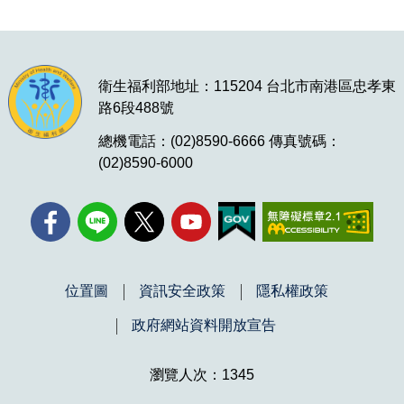
衛生福利部地址：115204 台北市南港區忠孝東
路6段488號
總機電話：(02)8590-6666 傳真號碼：
(02)8590-6000
位置圖
資訊安全政策
隱私權政策
政府網站資料開放宣告
瀏覽人次：1345