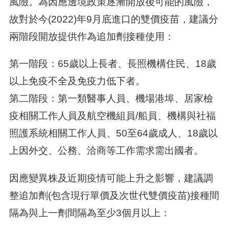
風險。為因應邊境政策逐漸開放後可能的風險，
故對於今(2022)年9月底進口的雙價疫苗，建議分
兩階段開放提供作為追加劑接種使用：
第一階段：65歲以上長者、長照機構住民、18歲
以上免疫不全及免疫力低下者。
第二階段：第一類醫事人員、機場港埠、居家檢
疫相關工作人員及航空機組員/船員、機構與社福
照護系統相關工作人員、50至64歲成人、18歲以
上因外交、公務、洽商等工作需求需出國者。
因應變異株及近期疫情可能上升之影響，建議調
整追加劑(包含現行單價及次世代雙價疫苗)接種間
隔為與上一劑間隔為至少3個月以上：