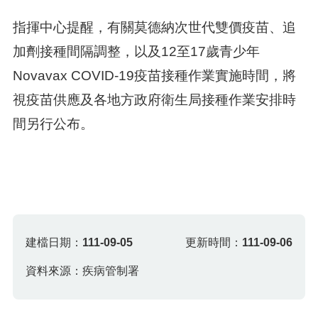
指揮中心提醒，有關莫德納次世代雙價疫苗、追
加劑接種間隔調整，以及12至17歲青少年
Novavax COVID-19疫苗接種作業實施時間，將
視疫苗供應及各地方政府衛生局接種作業安排時
間另行公布。
建檔日期：
111-09-05
更新時間：
111-09-06
資料來源：疾病管制署