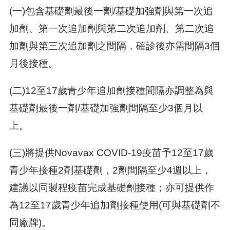
(一)包含基礎劑最後一劑/基礎加強劑與第一次追
加劑、第一次追加劑與第二次追加劑、第二次追
加劑與第三次追加劑之間隔，確診後亦需間隔3個
月後接種。
(二)12至17歲青少年追加劑接種間隔亦調整為與
基礎劑最後一劑/基礎加強劑間隔至少3個月以
上。
(三)將提供Novavax COVID-19疫苗予12至17歲
青少年接種2劑基礎劑，2劑間隔至少4週以上，
建議以同製程疫苗完成基礎劑接種；亦可提供作
為12至17歲青少年追加劑接種使用(可與基礎劑不
同廠牌)。