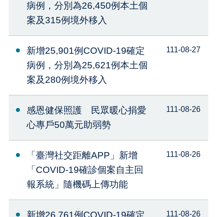
病例，分別為26,450例本土個
案及315例境外移入
新增25,901例COVID-19確定
111-08-27
病例，分別為25,621例本土個
案及280例境外移入
感恩健保照護 民眾暖心捐愛
111-08-26
心專戶50萬元助弱勢
「臺灣社交距離APP」新增
111-08-26
「COVID-19確診個案自主回
報系統」隨機碼上傳功能
新增26,761例COVID-19確定
111-08-26