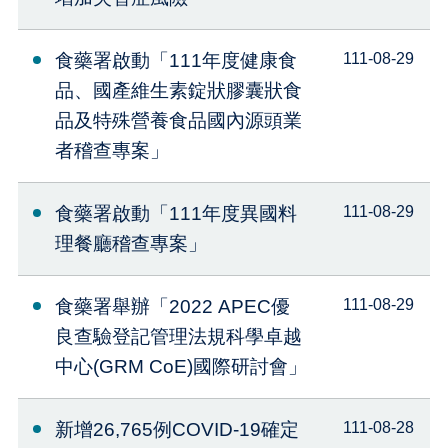
食藥署啟動「111年度健康食
111-08-29
品、國產維生素錠狀膠囊狀食
品及特殊營養食品國內源頭業
者稽查專案」
食藥署啟動「111年度異國料
111-08-29
理餐廳稽查專案」
食藥署舉辦「2022 APEC優
111-08-29
良查驗登記管理法規科學卓越
中心(GRM CoE)國際研討會」
新增26,765例COVID-19確定
111-08-28