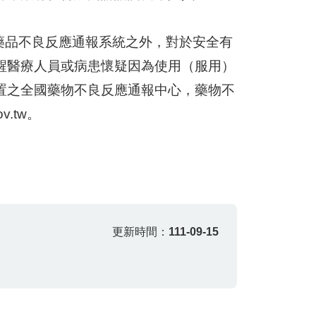
品不良反應通報系統之外，對於安全有
醒醫療人員或病患懷疑因為使用（服用）
置之全國藥物不良反應通報中心，藥物不
ov.tw。
更新時間：
111-09-15