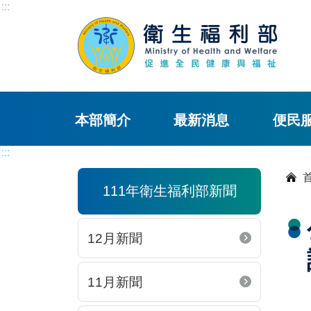
:::
本部簡介
最新消息
便民
:::
111年衛生福利部新聞
12月新聞
11月新聞