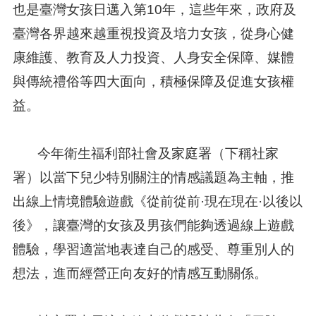
也是臺灣女孩日邁入第10年，這些年來，政府及
臺灣各界越來越重視投資及培力女孩，從身心健
康維護、教育及人力投資、人身安全保障、媒體
與傳統禮俗等四大面向，積極保障及促進女孩權
益。
今年衛生福利部社會及家庭署（下稱社家
署）以當下兒少特別關注的情感議題為主軸，推
出線上情境體驗遊戲《從前從前·現在現在·以後以
後》，讓臺灣的女孩及男孩們能夠透過線上遊戲
體驗，學習適當地表達自己的感受、尊重別人的
想法，進而經營正向友好的情感互動關係。