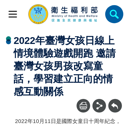
2022年臺灣女孩日線上
情境體驗遊戲開跑 邀請
臺灣女孩男孩改寫童
話，學習建立正向的情
感互動關係
回上一頁
2022年10月11日是國際女童日十周年紀念，