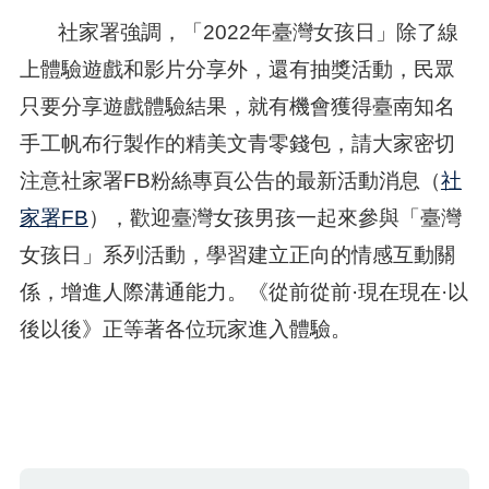
社家署強調，「2022年臺灣女孩日」除了線
上體驗遊戲和影片分享外，還有抽獎活動，民眾
只要分享遊戲體驗結果，就有機會獲得臺南知名
手工帆布行製作的精美文青零錢包，請大家密切
注意社家署FB粉絲專頁公告的最新活動消息（
社
家署FB
），歡迎臺灣女孩男孩一起來參與「臺灣
女孩日」系列活動，學習建立正向的情感互動關
係，增進人際溝通能力。《從前從前·現在現在·以
後以後》正等著各位玩家進入體驗。