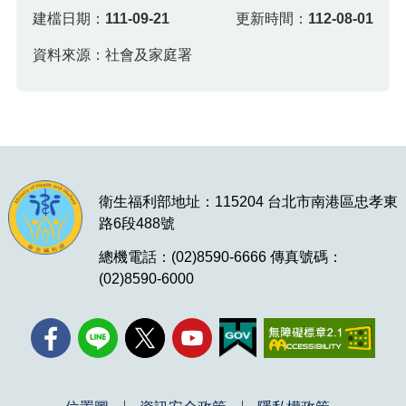
建檔日期：
111-09-21
更新時間：
112-08-01
資料來源：社會及家庭署
衛生福利部地址：115204 台北市南港區忠孝東
路6段488號
總機電話：(02)8590-6666 傳真號碼：
(02)8590-6000