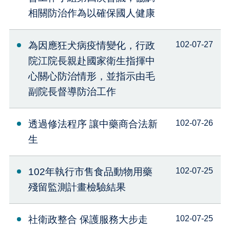
相關防治作為以確保國人健康
為因應狂犬病疫情變化，行政
102-07-27
院江院長親赴國家衛生指揮中
心關心防治情形，並指示由毛
副院長督導防治工作
透過修法程序 讓中藥商合法新
102-07-26
生
102年執行市售食品動物用藥
102-07-25
殘留監測計畫檢驗結果
社衛政整合 保護服務大步走
102-07-25