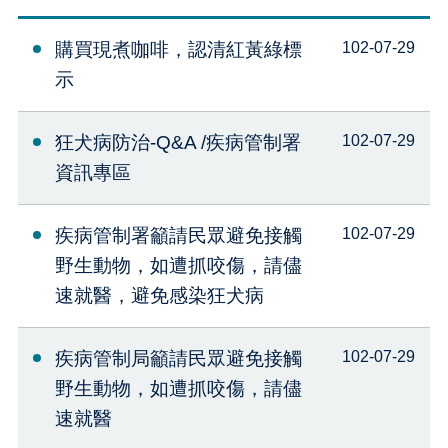
購買現煮咖啡，認清紅黃綠標
102-07-29
示
狂犬病防治-Q&A /疾病管制署
102-07-29
資訊專區
疾病管制署籲請民眾避免接觸
102-07-29
野生動物，如遭抓咬傷，請儘
速就醫，避免感染狂犬病
疾病管制局籲請民眾避免接觸
102-07-29
野生動物，如遭抓咬傷，請儘
速就醫