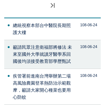
最後一頁
總統視察本部台中醫院長期照
108-06-24
護大樓
籲請民眾注意衛福部將修法 未
108-06-24
來至國外大學就讀牙醫學系回
國後均須接受教育部學歷甄試
疾管署前進南台灣舉辦第二場
108-06-24
高風險農園登革熱防治示範觀
摩，籲請大家開心種菜也要用
心防蚊