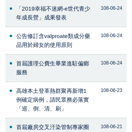
「2019幸福不迷網-e世代青少
108-06-24
年成長營」成果發表
公告修訂含valproate類成分藥
108-06-24
品用於婦女的使用原則
首屆護理公費生畢業進駐偏鄉
108-06-24
服務
高雄本土登革熱群聚再新增1
108-06-23
例確定病例，請民眾務必落實
「巡、倒、清、刷」
首屆廠房交叉汙染管制專家圈
108-06-21