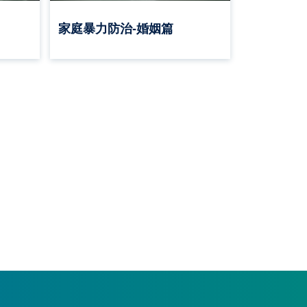
家庭暴力防治-婚姻篇