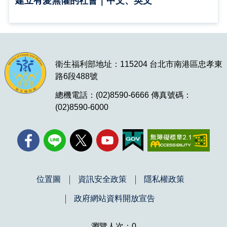
建立有愛無懼的社會｜中文、英文
衛生福利部地址：115204 台北市南港區忠孝東
路6段488號
總機電話：(02)8590-6666 傳真號碼：
(02)8590-6000
位置圖
資訊安全政策
隱私權政策
政府網站資料開放宣告
瀏覽人次：0