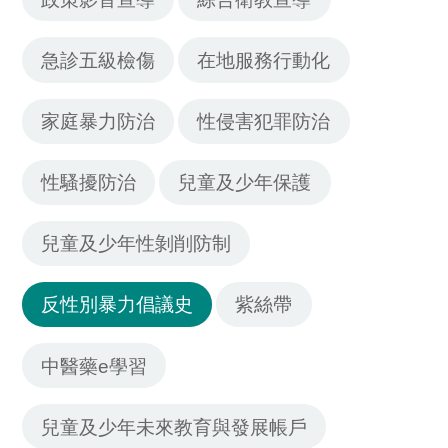
急診五級檢傷
在地服務行動化
家庭暴力防治
性侵害犯罪防治
性騷擾防治
兒童及少年保護
兒童及少年性剝削防制
反性別暴力倡議史
紫絲帶
中醫藥e學習
兒童及少年未來教育與發展帳戶