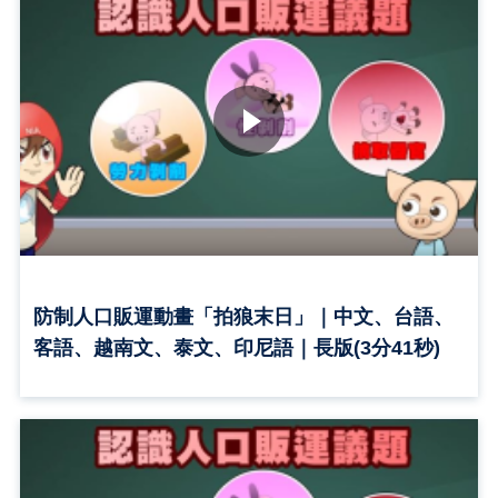
防制人口販運動畫「拍狼末日」｜中文、台語、
客語、越南文、泰文、印尼語｜長版(3分41秒)