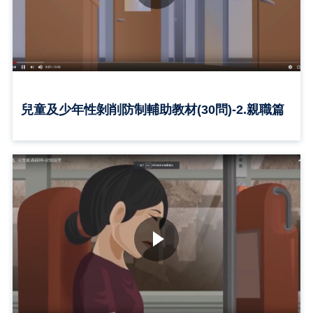
兒童及少年性剝削防制輔助教材(30問)-2.親職篇