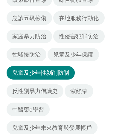
急診五級檢傷
在地服務行動化
家庭暴力防治
性侵害犯罪防治
性騷擾防治
兒童及少年保護
兒童及少年性剝削防制
反性別暴力倡議史
紫絲帶
中醫藥e學習
兒童及少年未來教育與發展帳戶