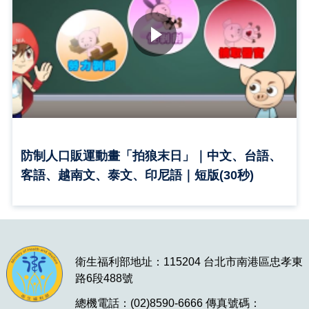
防制人口販運動畫「拍狼末日」｜中文、台語、
客語、越南文、泰文、印尼語｜短版(30秒)
衛生福利部地址：115204 台北市南港區忠孝東
路6段488號
總機電話：(02)8590-6666 傳真號碼：