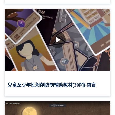
兒童及少年性剝削防制輔助教材(30問)-前言