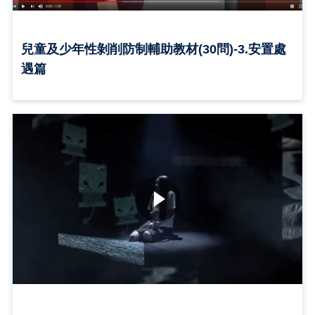
兒童及少年性剝削防制輔助教材(30問)-3.安置處
遇篇