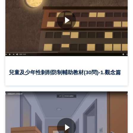
兒童及少年性剝削防制輔助教材(30問)-1.觀念篇