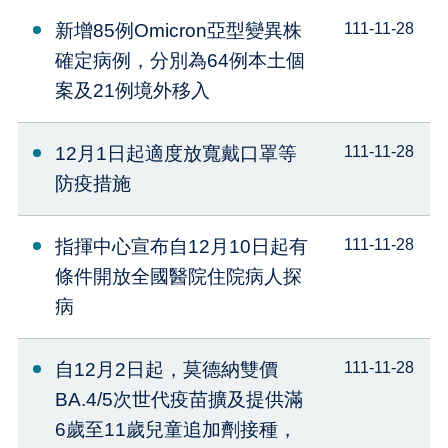
新增85例Omicron亞型變異株
111-11-28
確定病例，分別為64例本土個
案及21例境外移入
12月1日起適度放寬戴口罩等
111-11-28
防疫措施
指揮中心宣布自12月10日起有
111-11-28
條件開放全國醫院住院病人探
病
自12月2日起，莫德納雙價
111-11-28
BA.4/5次世代疫苗擴及提供滿
6歲至11歲兒童追加劑接種，