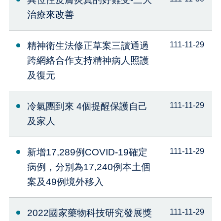
治療來改善
精神衛生法修正草案三讀通過
111-11-29
跨網絡合作支持精神病人照護
及復元
冷氣團到來 4個提醒保護自己
111-11-29
及家人
新增17,289例COVID-19確定
111-11-29
病例，分別為17,240例本土個
案及49例境外移入
2022國家藥物科技研究發展獎
111-11-29