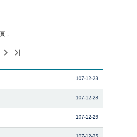
頁，
107-12-28
107-12-28
107-12-26
107-12-25