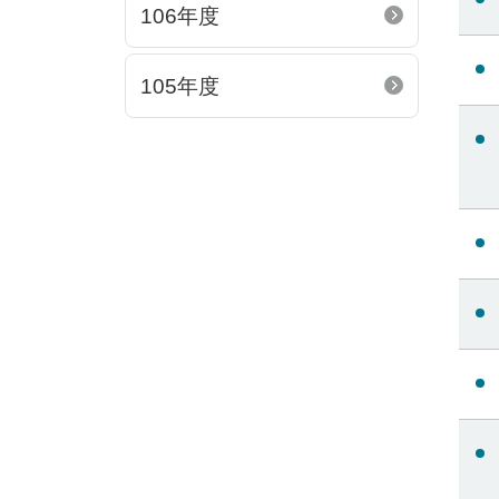
106年度
105年度