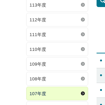
113年度
112年度
111年度
110年度
109年度
108年度
107年度