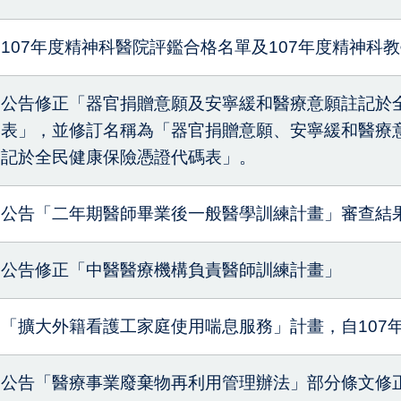
107年度精神科醫院評鑑合格名單及107年度精神科
公告修正「器官捐贈意願及安寧緩和醫療意願註記於
表」，並修訂名稱為「器官捐贈意願、安寧緩和醫療
記於全民健康保險憑證代碼表」。
公告「二年期醫師畢業後一般醫學訓練計畫」審查結果
公告修正「中醫醫療機構負責醫師訓練計畫」
「擴大外籍看護工家庭使用喘息服務」計畫，自107年
公告「醫療事業廢棄物再利用管理辦法」部分條文修