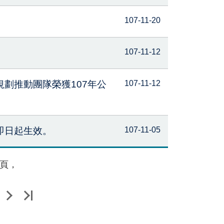
107-11-20
107-11-12
劃推動團隊榮獲107年公
107-11-12
即日起生效。
107-11-05
頁，