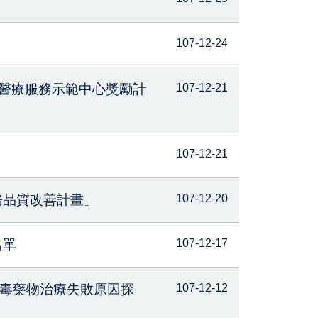
107-12-24
科醫療服務示範中心獎勵計
107-12-21
107-12-21
務品質改善計畫」
107-12-20
名單
107-12-17
病毒藥物治療失敗原因探
107-12-12