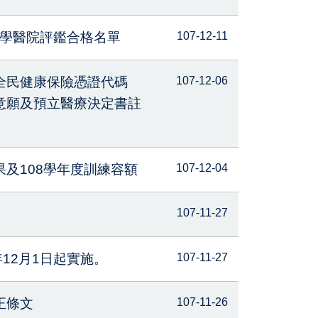
教學醫院評鑑合格名單
107-12-11
全民健康保險憑證代碼
107-12-06
意願及預立醫療決定書註
及108學年度訓練容額
107-12-04
107-11-27
12月1日起實施。
107-11-27
正條文
107-11-26