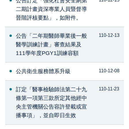
公告訂定「強化社會安全網第
二期計畫資深專業人員暨督導
晉階評核要點」，如附件。
公告「二年期醫師畢業後一般
110-12-13
醫學訓練計畫」審查結果及
111學年度PGY1訓練容額
公共衛生服務體系升級
110-12-08
訂定「醫事檢驗師法第二十九
110-11-23
條第一項第三款所定其他經中
央主管機關公告容許登載或宣
播事項」，並自即日生效