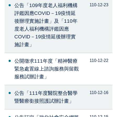
公告「109年度老人福利機構
110-12-23
評鑑因應COVID－19疫情延
後辦理實施計畫」及「110年
度老人福利機構評鑑因應
COVID－19疫情延後辦理實
施計畫」
公開徵求111年度「精神醫療
110-12-22
緊急處置線上諮詢服務與留觀
服務試辦計畫」
公告「111年度醫院整合醫學
110-12-16
暨醫療銜接照護試辦計畫」
110-12-15