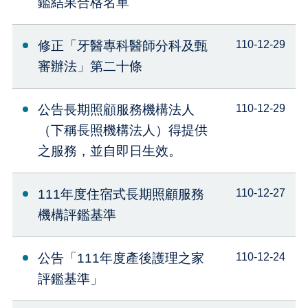
鑑結果合格名單
修正「牙醫專科醫師分科及甄
110-12-29
審辦法」第二十條
公告長期照顧服務機構法人
110-12-29
（下稱長照機構法人）得提供
之服務，並自即日生效。
111年度住宿式長期照顧服務
110-12-27
機構評鑑基準
公告「111年度產後護理之家
110-12-24
評鑑基準」