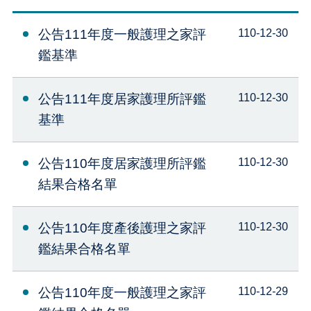
公告111年度一般護理之家評
110-12-30
鑑基準
公告111年度居家護理所評鑑
110-12-30
基準
公告110年度居家護理所評鑑
110-12-30
結果合格名單
公告110年度產後護理之家評
110-12-30
鑑結果合格名單
公告110年度一般護理之家評
110-12-29