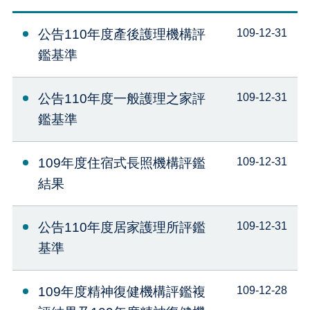
公告110年度產後護理機構評
109-12-31
鑑基準
公告110年度一般護理之家評
109-12-31
鑑基準
109年度住宿式長照機構評鑑
109-12-31
結果
公告110年度居家護理所評鑑
109-12-31
基準
109年度精神復健機構評鑑複
109-12-28