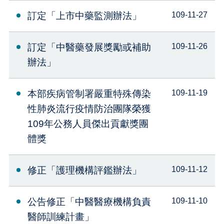
訂定「上市中藥監測辦法」
109-11-27
訂定「中醫藥發展獎勵或補助
109-11-26
辦法」
本部疾病管制署嚴重特殊傳染
109-11-19
性肺炎流行疫情防治團隊榮獲
109年公務人員傑出貢獻獎團
體獎
修正「護理機構評鑑辦法」
109-11-12
公告修正「中醫醫療機構負責
109-11-10
醫師訓練計畫」