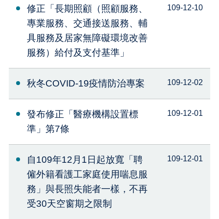
修正「長期照顧（照顧服務、
109-12-10
專業服務、交通接送服務、輔
具服務及居家無障礙環境改善
服務）給付及支付基準」
秋冬COVID-19疫情防治專案
109-12-02
發布修正「醫療機構設置標
109-12-01
準」第7條
自109年12月1日起放寬「聘
109-12-01
僱外籍看護工家庭使用喘息服
務」與長照失能者一樣，不再
受30天空窗期之限制