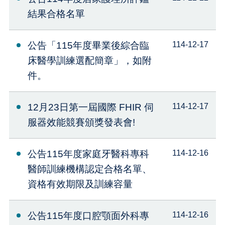
結果合格名單
公告「115年度畢業後綜合臨
114-12-17
床醫學訓練選配簡章」，如附
件。
12月23日第一屆國際 FHIR 伺
114-12-17
服器效能競賽頒獎發表會!
公告115年度家庭牙醫科專科
114-12-16
醫師訓練機構認定合格名單、
資格有效期限及訓練容量
公告115年度口腔顎面外科專
114-12-16