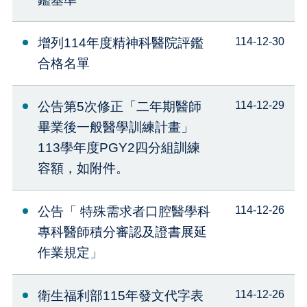
增列114年度精神科醫院評鑑
114-12-30
合格名單
公告第5次修正「⼆年期醫師
114-12-29
畢業後⼀般醫學訓練計畫」
113學年度PGY2四分組訓練
容額，如附件。
公告「 特殊需求者口腔醫學科
114-12-26
專科醫師積分審認及證書展延
作業規定」
衛生福利部115年發文代字表
114-12-26