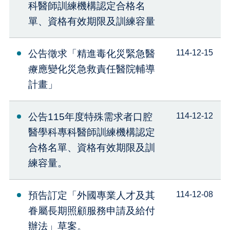
科醫師訓練機構認定合格名
單、資格有效期限及訓練容量
公告徵求「精進毒化災緊急醫
114-12-15
療應變化災急救責任醫院輔導
計畫」
公告115年度特殊需求者口腔
114-12-12
醫學科專科醫師訓練機構認定
合格名單、資格有效期限及訓
練容量。
預告訂定「外國專業人才及其
114-12-08
眷屬長期照顧服務申請及給付
辦法」草案。