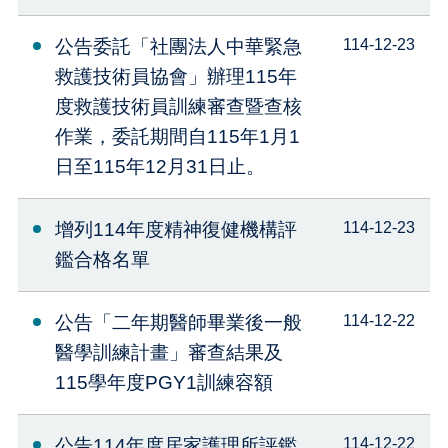
公告委託「社團法人中華緊急
114-12-23
救護技術員協會」辦理115年
度救護技術員訓練審查暨查核
作業，委託期間自115年1月1
日至115年12月31日止。
增列114年度精神復健機構評
114-12-23
鑑合格名單
公告「⼆年期醫師畢業後⼀般
114-12-22
醫學訓練計畫」審查結果及
115學年度PGY1訓練容額
公告114年度居家護理所評鑑
114-12-22