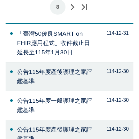
下一頁
最後一頁
8
「臺灣50優良SMART on
114-12-31
FHIR應用程式」收件截止日
延長至115年1月30日
公告115年度產後護理之家評
114-12-30
鑑基準
公告115年度一般護理之家評
114-12-30
鑑基準
公告115年度產後護理之家評
114-12-30
鑑基準