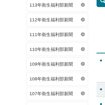
113年衛生福利部新聞
112年衛生福利部新聞
111年衛生福利部新聞
第一頁
上一頁
110年衛生福利部新聞
109年衛生福利部新聞
108年衛生福利部新聞
107年衛生福利部新聞