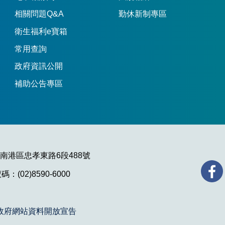
相關問題Q&A
勤休新制專區
衛生福利e寶箱
常用查詢
政府資訊公開
補助公告專區
市南港區忠孝東路6段488號
：(02)8590-6000
政府網站資料開放宣告