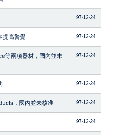
97-12-24
客提高警覺
97-12-24
evice等兩項器材，國內並未
97-12-24
功
97-12-24
products，國內並未核准
97-12-24
97-12-24