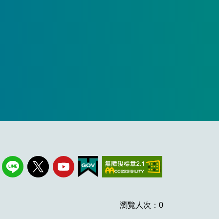
瀏覽人次：0