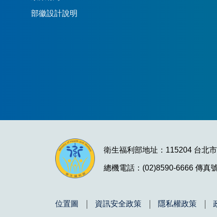
部徽設計說明
衛生福利部地址：115204 台北
總機電話：(02)8590-6666 傳真號碼
位置圖
資訊安全政策
隱私權政策