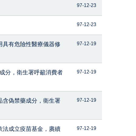
97-12-23
97-12-23
用具有危險性醫療儀器修
97-12-19
品含偽禁藥成分，衛生署呼籲消費者
97-12-19
品含偽禁藥成分，衛生署
97-12-19
依法成立疫苗基金，賡續
97-12-19