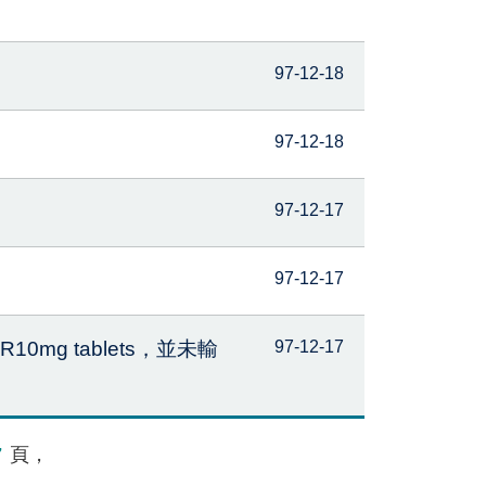
97-12-18
97-12-18
97-12-17
97-12-17
0mg tablets，並未輸
97-12-17
7
頁，