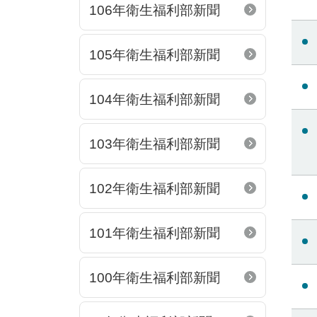
106年衛生福利部新聞
105年衛生福利部新聞
104年衛生福利部新聞
103年衛生福利部新聞
102年衛生福利部新聞
101年衛生福利部新聞
100年衛生福利部新聞