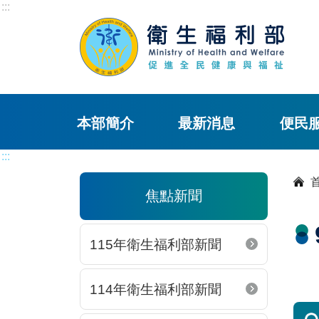
:::
本部簡介
最新消息
便民
:::
焦點新聞
115年衛生福利部新聞
114年衛生福利部新聞