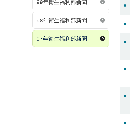
99年衛生福利部新聞
98年衛生福利部新聞
97年衛生福利部新聞